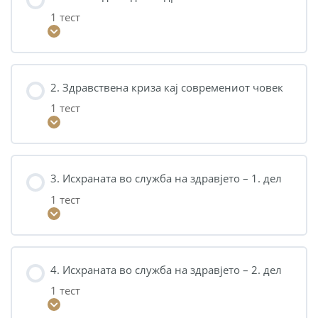
1 тест
2. Здравствена криза кај современиот човек
1 тест
3. Исхраната во служба на здравјето – 1. дел
1 тест
4. Исхраната во служба на здравјето – 2. дел
1 тест